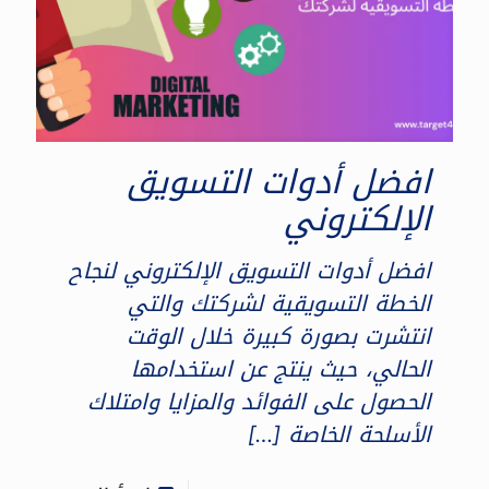
افضل أدوات التسويق
الإلكتروني
افضل أدوات التسويق الإلكتروني لنجاح
الخطة التسويقية لشركتك والتي
انتشرت بصورة كبيرة خلال الوقت
الحالي، حيث ينتج عن استخدامها
الحصول على الفوائد والمزايا وامتلاك
الأسلحة الخاصة
[…]