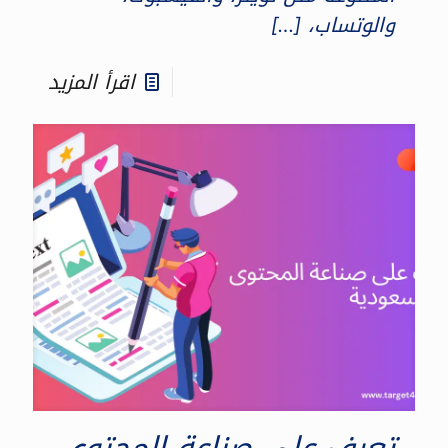
والوتساب،
[…]
اقرأ المزيد
تعرف على صناعة المحتوى