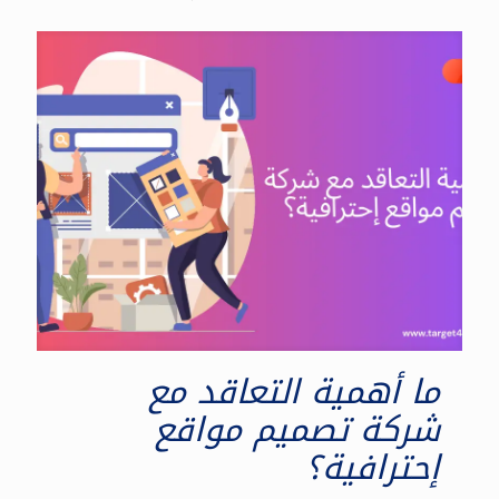
ما أهمية التعاقد مع
شركة تصميم مواقع
إحترافية؟