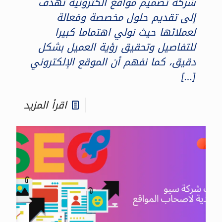
شركة تصميم مواقع الكترونية تهدف
إلى تقديم حلول مخصصة وفعالة
لعملائها حيث نولي اهتماما كبيرا
للتفاصيل وتحقيق رؤية العميل بشكل
دقيق، كما نفهم أن الموقع الإلكتروني
[…]
اقرأ المزيد