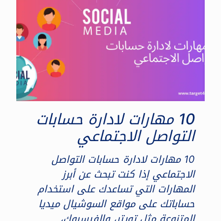
10 مهارات لادارة حسابات
التواصل الاجتماعي
10 مهارات لادارة حسابات التواصل
الاجتماعي إذا كنت تبحث عن أبرز
المهارات التي تساعدك على استخدام
حساباتك على مواقع السوشيال ميديا
المتنوعة مثل تويتر، والفيسبوك،