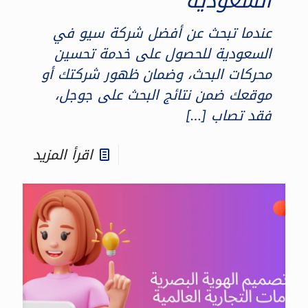
السعودية
عندما تبحث عن أفضل شركة سيو في
السعودية للحصول على خدمة تحسين
محركات البحث، وضمان ظهور شركتك أو
موقعك ضمن نتائج البحث على جوجل،
فقد تصاب
[…]
اقرأ المزيد