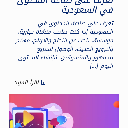
في السعودية
تعرف على صناعة المحتوى في
السعودية إذا كنت صاحب منشأة تجارية،
مؤسسة، باحث عن النجاح والأرباح، مهتم
بالترويج الحديث، الوصول السريع
للجمهور والمتسوقين، فإنشاء المحتوى
اليوم
[…]
اقرأ المزيد