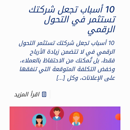
10 أسباب تجعل شركتك
تستثمر في التحول
الرقمي
10 أسباب تجعل شركتك تستثمر التحول
الرقمي في لا تتضمن زيادة الأرباح
فقط، بل تُمكنك من الاحتفاظ بالعملاء،
وخفض التكلفة المتوقعة التي تنفقها
على الإعلانات، وكل
[…]
اقرأ المزيد