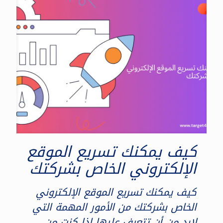
كيف يمكنك تسريع الموقع
الإلكتروني الخاص بشركتك
كيف يمكنك تسريع الموقع الإلكتروني
الخاص بشركتك من الأمور المهمة التي
لابد من أن تتعرف عليها إذا كنت من