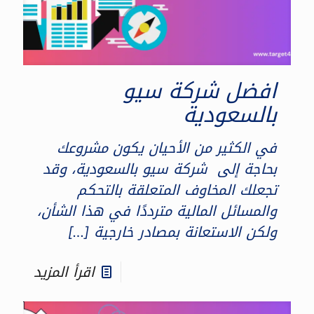
افضل شركة سيو
بالسعودية
في الكثير من الأحيان يكون مشروعك
بحاجة إلى شركة سيو بالسعودية، وقد
تجعلك المخاوف المتعلقة بالتحكم
والمسائل المالية مترددًا في هذا الشأن،
ولكن الاستعانة بمصادر خارجية
[…]
اقرأ المزيد