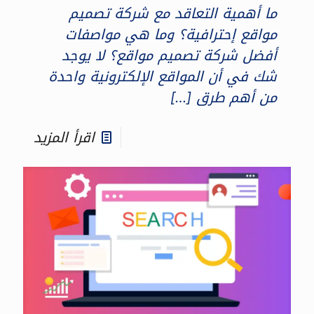
ما أهمية التعاقد مع شركة تصميم
مواقع إحترافية؟ وما هي مواصفات
أفضل شركة تصميم مواقع؟ لا يوجد
شك في أن المواقع الإلكترونية واحدة
من أهم طرق
[…]
اقرأ المزيد