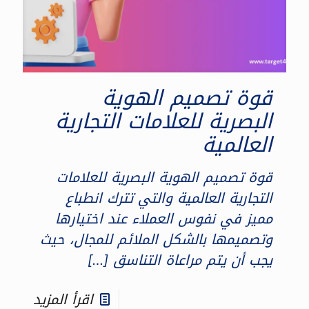
قوة تصميم الهوية
البصرية للعلامات التجارية
العالمية
قوة تصميم الهوية البصرية للعلامات
التجارية العالمية والتي تترك انطباع
مميز في نفوس العملاء عند اختيارها
وتصميمها بالشكل الملائم للمجال، حيث
يجب أن يتم مراعاة التناسق
[…]
اقرأ المزيد