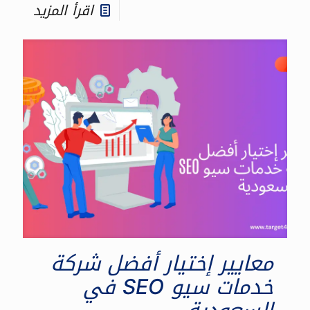
اقرأ المزيد
معايير إختيار أفضل شركة
خدمات سيو SEO في