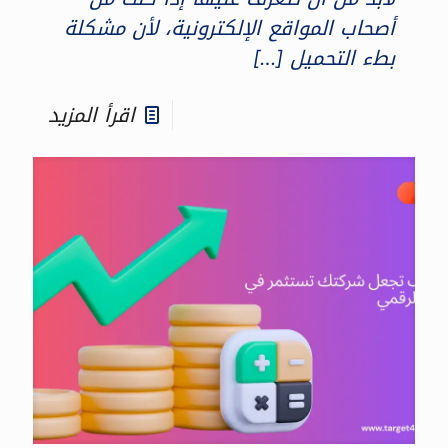
أصحاب المواقع الإلكترونية، لأن مشكلة
بطء التحميل
[…]
اقرأ المزيد