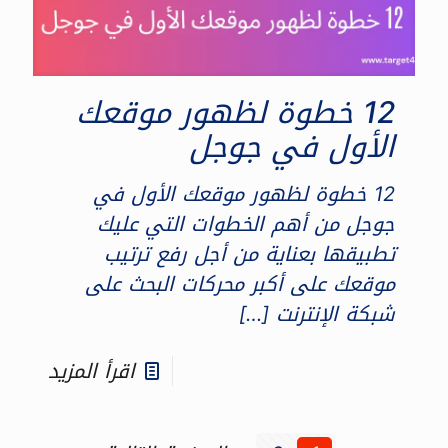
12 خطوة لظهور موقعك
الأول في جوجل
12 خطوة لظهور موقعك الأول في
جوجل من أهم الخطوات التي عليك
تطبيقها بعناية من أجل رفع ترتيب
موقعك على أكبر محركات البحث على
شبكة الإنترنت
[…]
اقرأ المزيد