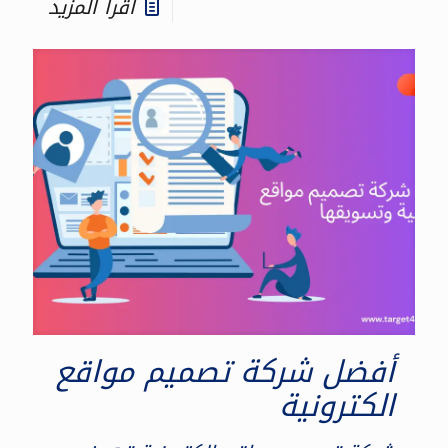
اقرأ المزيد
أفضل شركة تصميم مواقع
الكترونية