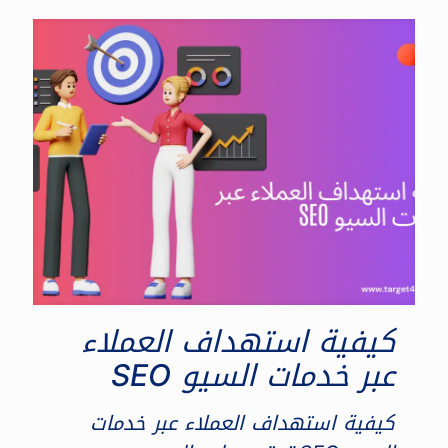
كيفية استهداف العملاء
عبر خدمات السيو SEO
كيفية استهداف العملاء عبر خدمات