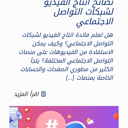
نصائح انتاج الفيديو
لشبكات التواصل
الاجتماعي
هل تعلم فائدة انتاج الفيديو لشبكات
التواصل الاجتماعي؟ وكيف يمكن
الاستفادة من الفيديوهات على منصات
التواصل الاجتماعي المختلفة؟ يلجأ
الكثير من مطوري الصفحات والحسابات
الخاصة بمنصات
[…]
اقرأ المزيد