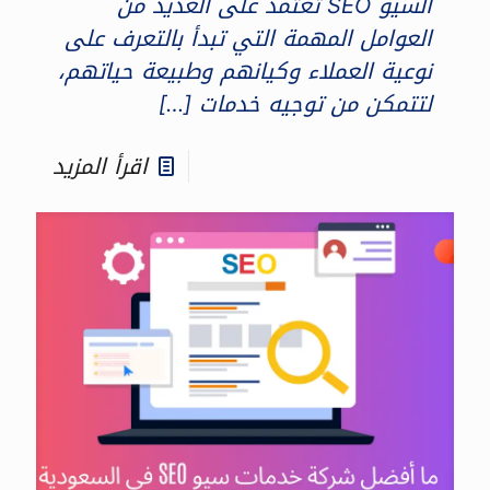
السيو SEO تعتمد على العديد من
العوامل المهمة التي تبدأ بالتعرف على
نوعية العملاء وكيانهم وطبيعة حياتهم،
لتتمكن من توجيه خدمات
[…]
اقرأ المزيد