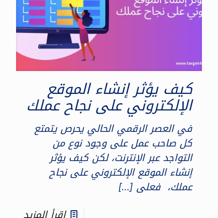
كيف يؤثر إنشاء الموقع
الإلكتروني على نجاح عملك
في العصر الرقمي الحالي يحرص يتمتع
كل صاحب عمل على وجود نوع من
التواجد عبر الإنترنت، لكن كيف يؤثر
إنشاء الموقع الإلكتروني على نجاح
عملك، فعلى
[…]
اقرأ المزيد