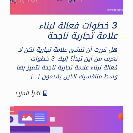
3 خطوات فعالة لبناء
علامة تجارية ناجحة
هل قررت أن تنشئ علامة تجارية لكن لا
تعرف من أين تبدأ؟ إليك 3 خطوات
فعالة لبناء علامة تجارية ناجحة تتميز بها
وسط منافسيك الذين يقدمون
[…]
اقرأ المزيد