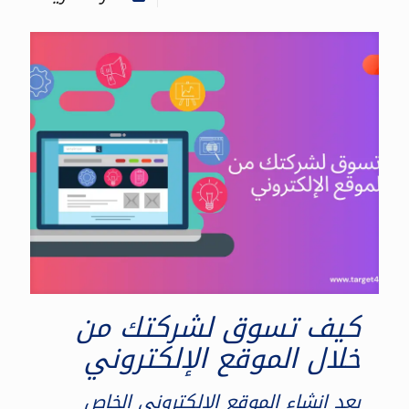
كيف تسوق لشركتك من
خلال الموقع الإلكتروني
بعد إنشاء الموقع الإلكتروني الخاص