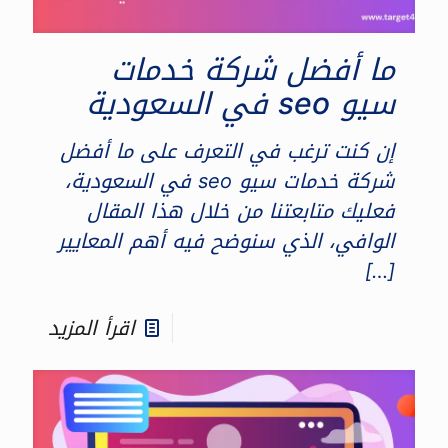
ما أفضل شركة خدمات
سيو seo في السعودية
إن كنت ترغب في التعرف على ما أفضل
شركة خدمات سيو seo في السعودية،
فعليك متابعتنا من خلال هذا المقال
الوافي، الذي سنوضح فيه أهم المعايير
[…]
اقرأ المزيد