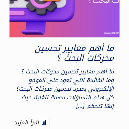
ما أهم معايير تحسين
محركات البحث ؟
ما أهم معايير تحسين محركات البحث ؟
وما الفائدة التي تعود على الموقع
الإلكتروني بمجرد تحسين محركات البحث؟
كل هذه التساؤلات مهمة للغاية حيث
إنها تتحكم
[…]
اقرأ المزيد