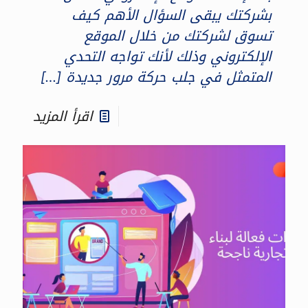
بشركتك يبقى السؤال الأهم كيف
تسوق لشركتك من خلال الموقع
الإلكتروني وذلك لأنك تواجه التحدي
المتمثل في جلب حركة مرور جديدة
[…]
اقرأ المزيد