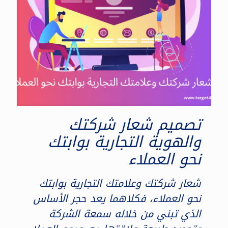
تصميم شعار شركتك
والهوية التجارية بوابتك
نحو العملاء
شعار شركتك وعلامتك التجارية بوابتك
نحو العملاء، فكلاهما يعد حجر الأساس
الذي تبني من خلاله سمعة الشركة