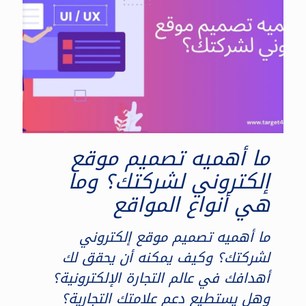
ما أهميه تصميم موقع
إلكتروني لشركتك؟ وما
هي أنواع المواقع
ما أهميه تصميم موقع إلكتروني
لشركتك؟ وكيف يمكنه أن يحقق لك
أهدافك في عالم التجارة الإلكترونية؟
وهل يستطيع دعم علامتك التجارية؟