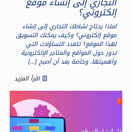
التجاري إلى إنشاء موقع
إلكتروني؟
لماذا يحتاج نشاطك التجاري إلى إنشاء
موقع إلكتروني؟ وكيف يمكنك التسويق
لهذا الموقع؟ تتعدد التساؤلات التي
تدور حول المواقع والمتاجر الإلكترونية
وأهميتها، وخاصة بعد أن أصبح
[…]
اقرأ المزيد