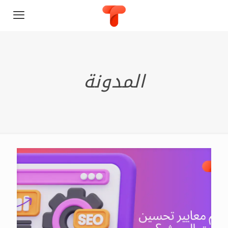
المدونة