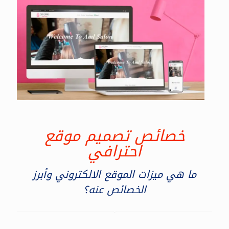
خصائص تصميم موقع
احترافي
ما هي ميزات الموقع الالكتروني وأبرز
الخصائص عنه؟