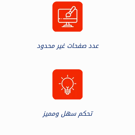
عدد صفحات غير محدود
تحكم سهل ومميز