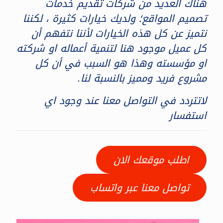
هناك العديد من شركات تقديم خدمات
تصميم المواقع؛ ولديك خيارات كثيرة ، لكننا
نتميز عن كل هذه الخيارات لأننا نتفهم أن
كل عميل موجود هنا لتنمية أعماله او شركته
او مؤسسته وهذا هو السبب في أن كل
مشروع فريد ومميز بالنسبة لنا.
لاتتردد في التواصل معنا عند وجود اي
استفسار
اطلب موقعك الان
تواصل معنا عبر واتساب