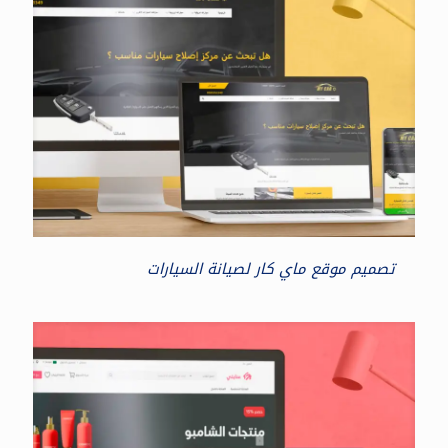
تصميم موقع ماي كار لصيانة السيارات