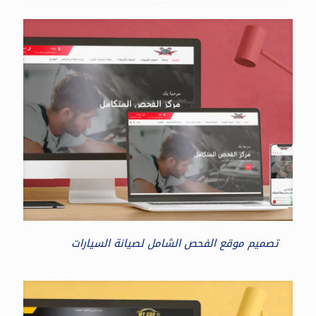
تصميم موقع الفحص الشامل لصيانة السيارات