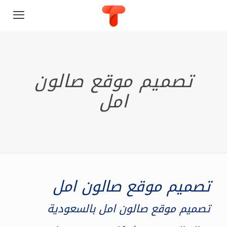
تصميم موقع صالون
امل
تصميم موقع صالون امل
تصميم موقع صالون امل بالسعودية