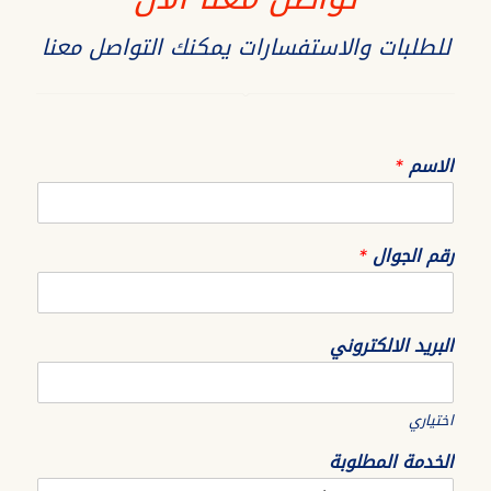
للطلبات والاستفسارات يمكنك التواصل معنا
الاسم
*
رقم الجوال
*
البريد الالكتروني
اختياري
الخدمة المطلوبة