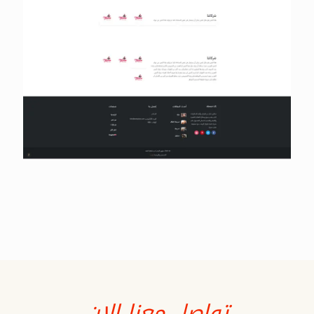
تواصل معنا الان