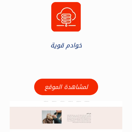
خوادم قوية
لمشاهدة الموقع