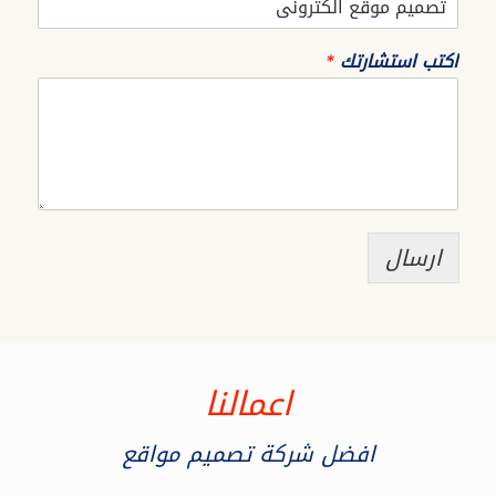
اكتب استشارتك
*
ارسال
اعمالنا
افضل شركة تصميم مواقع