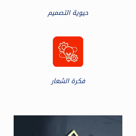
حيوية التصميم
فكرة الشعار