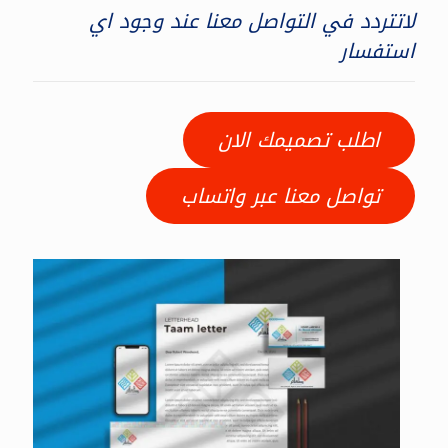
لاتتردد في التواصل معنا عند وجود اي
استفسار
اطلب تصميمك الان
تواصل معنا عبر واتساب