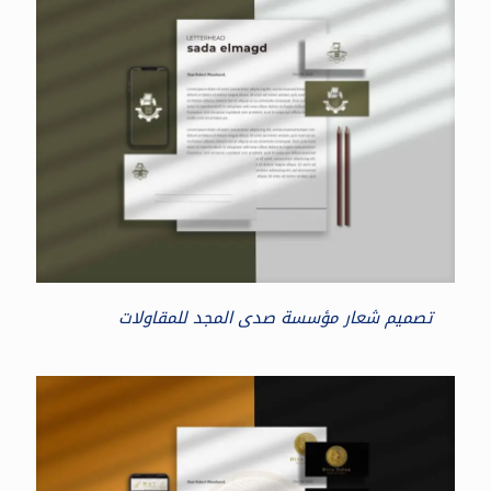
تصميم شعار مؤسسة صدى المجد للمقاولات