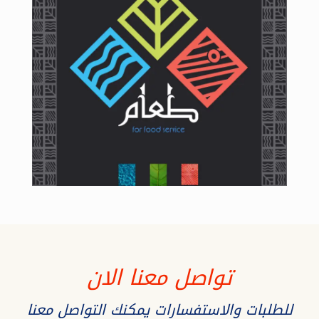
تواصل معنا الان
للطلبات والاستفسارات يمكنك التواصل معنا