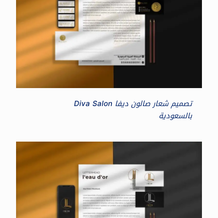
تصميم شعار صالون ديفا Diva Salon
بالسعودية