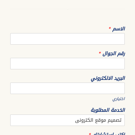
الاسم
*
رقم الجوال
*
البريد الالكتروني
اختياري
الخدمة المطلوبة
اكتب استشارتك
*