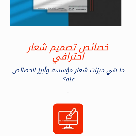
خصائص تصميم شعار
احترافي
ما هي ميزات شعار مؤسسة وأبرز الخصائص
عنه؟