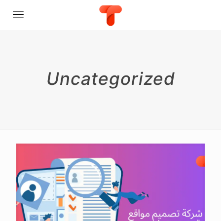
Uncategorized