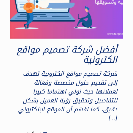
أفضل شركة تصميم مواقع
الكترونية
شركة تصميم مواقع الكترونية تهدف
إلى تقديم حلول مخصصة وفعالة
لعملائها حيث نولي اهتماما كبيرا
للتفاصيل وتحقيق رؤية العميل بشكل
دقيق، كما نفهم أن الموقع الإلكتروني
[…]