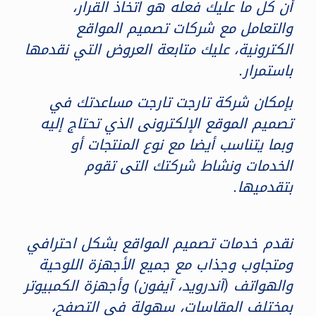
أن كل ما عليك فعله هو اتخاذ القرار،
والتعامل مع شركات تصميم المواقع
الكترونية، عليك متابعة العروض التي نقدمها
باستمرار.
بإمكان شركة تارجت تارجت مساعدتك في
تصميم الموقع الإلكترونى الذي تحتاج إليه
وبما يتناسب أيضا مع نوع المنتجات أو
الخدمات ونشاط شركتك التى تقوم
بتقدميها.
نقدم خدمات تصميم المواقع بشكل احترافي
ومتجاوب وجذاب مع جميع الأجهزة اللوحية
والهواتف (آندرويد، آيفون) وأجهزة الكمبيوتر
بمختلف المقاسات، سهولة في التصفح،