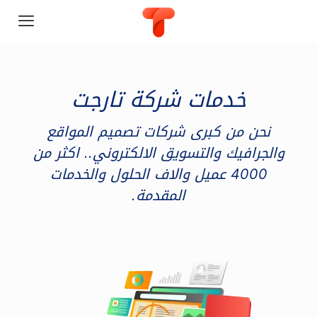
خدمات شركة تارجت
نحن من كبرى شركات تصميم المواقع
والجرافيك والتسويق الالكتروني.. اكثر من
4000 عميل والاف الحلول والخدمات
المقدمة.