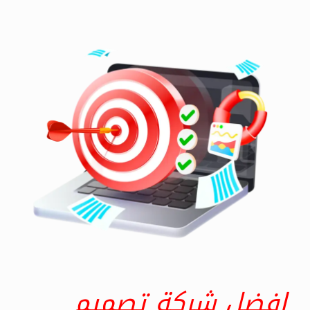
افضل شركة تصميم