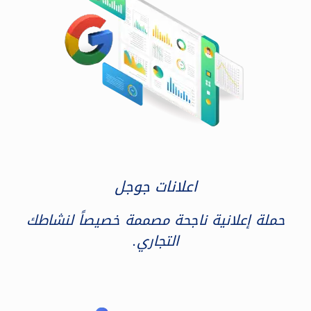
اعلانات جوجل
حملة إعلانية ناجحة مصممة خصيصاً لنشاطك
التجاري.