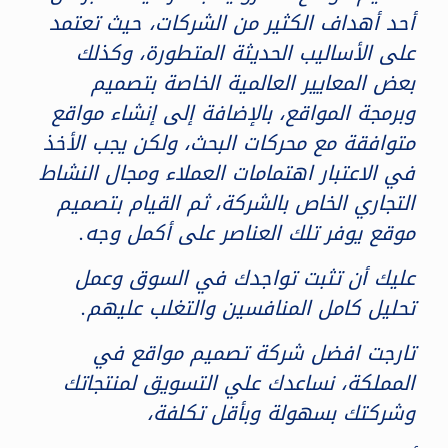
أحد أهداف الكثير من الشركات، حيث تعتمد
على الأساليب الحديثة المتطورة، وكذلك
بعض المعايير العالمية الخاصة بتصميم
وبرمجة المواقع، بالإضافة إلى إنشاء مواقع
متوافقة مع محركات البحث، ولكن يجب الأخذ
في الاعتبار اهتمامات العملاء ومجال النشاط
التجاري الخاص بالشركة، ثم القيام بتصميم
موقع يوفر تلك العناصر على أكمل وجه.
عليك أن تثبت تواجدك في السوق وعمل
تحليل كامل المنافسين والتغلب عليهم.
تارجت افضل شركة تصميم مواقع في
المملكة، نساعدك علي التسويق لمنتجاتك
وشركتك بسهولة وبأقل تكلفة،