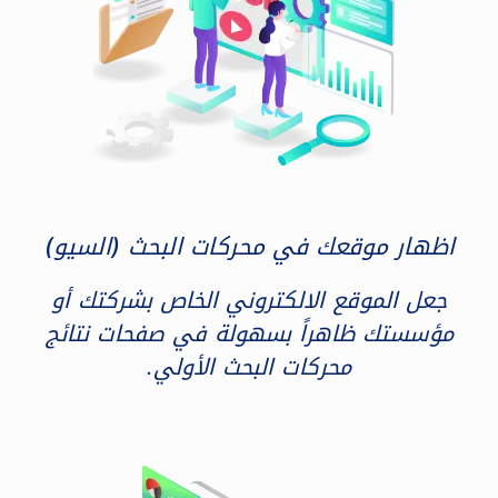
اظهار موقعك في محركات البحث (السيو)
جعل الموقع الالكتروني الخاص بشركتك أو
مؤسستك ظاهراً بسهولة في صفحات نتائج
محركات البحث الأولي.