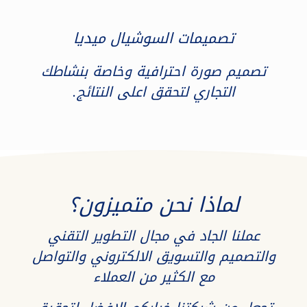
تصميمات السوشيال ميديا
تصميم صورة احترافية وخاصة بنشاطك
التجاري لتحقق اعلى النتائج.
لماذا نحن متميزون؟
عملنا الجاد في مجال التطوير التقني
والتصميم والتسويق الالكتروني والتواصل
مع الكثير من العملاء