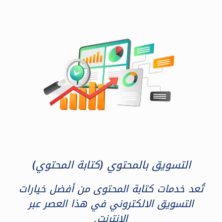
التسويق بالمحتوي (كتابة المحتوي)
تُعد خدمات كتابة المحتوى من أفضل خيارات
التسويق الالكتروني في هذا العصر عبر
الإنترنت.