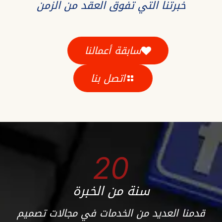
خبرتنا التي تفوق العقد من الزمن
سابقة أعمالنا
اتصل بنا
20
سنة من الخبرة
قدمنا العديد من الخدمات في مجالات تصميم