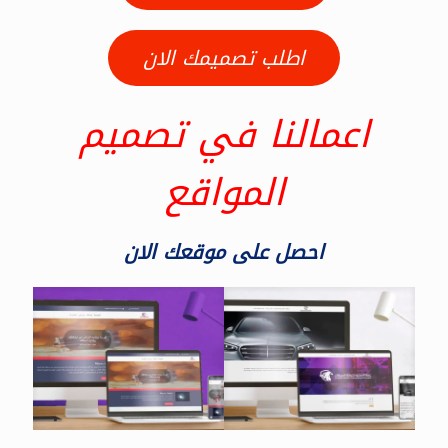
اطلب تصميمك الان
اعمالنا في تصميم
المواقع
احصل على موقعك الان