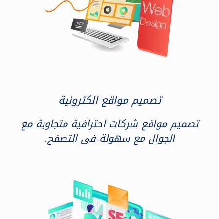
تصميم مواقع الكترونية
تصميم مواقع شركات احترافية متجاوبة مع
الجوال مع سهولة فى التصفح.