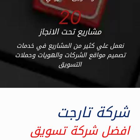
20
مشاريع تحت الانجاز
نعمل علي كثير من المشاريع في خدمات
تصميم مواقع الشركات والهويات وحملات
التسويق
شركة تارجت
افضل شركة تسويق