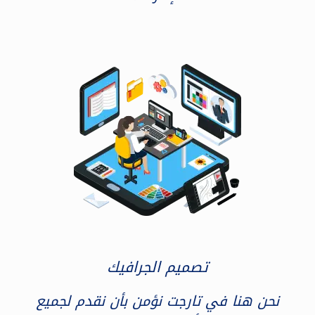
تصميم الجرافيك
نحن هنا في تارجت نؤمن بأن نقدم لجميع