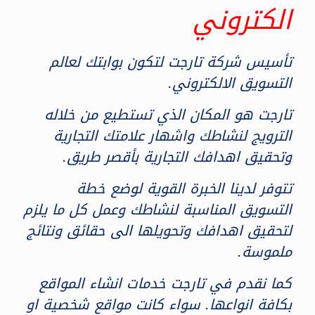
الكتروني
تأسيس شركة تارجت لتكون بوابتك لعالم
التسويق الالكتروني.
تارجت هو المكان الذي تستطيع من خلاله
الترويج لنشاطك واشهار علامتك التجارية
وتحقيق اهدافك التجارية بأقصر طريق.
تتوفر لدينا الخبرة القوية لوضع خطة
التسويق المناسبة لنشاطك وعمل كل ما يلزم
لتحقيق اهدافك وتحويلها الى حقائق ونتائج
ملموسة.
كما نقدم في تارجت خدمات انشاء المواقع
بكافة انواعها. سواء كانت مواقع شخصية او