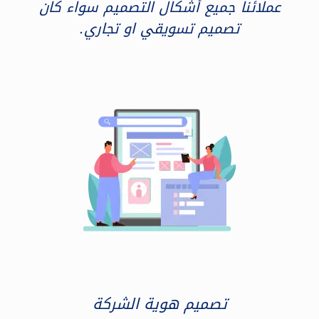
عملائنا جميع أشكال التصميم سواء كان
تصميم تسويقي او تجاري.
تصميم هوية الشركة