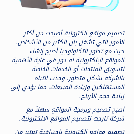
تصميم مواقع الكترونية أصبحت من أكثر
الأمور التي تشغل بال الكثير من الأشخاص،
حيث مع تطور التكنولوجيا أصبح إنشاء
المواقع الإلكترونية له دور في غاية الأهمية
لتسويق المنتجات أو الخدمات الخاصة
بالشركة بشكل متطور، وجذب انتباه
المستهلكين وزيادة المبيعات، مما يؤدي إلى
زيادة حجم الأرباح.
أصبح تصميم وبرمجة المواقع سهلاً مع
شركة تارجت لتصميم المواقع الالكترونية.
تصميم مواقع الكترونية باحترافية تعتبر من