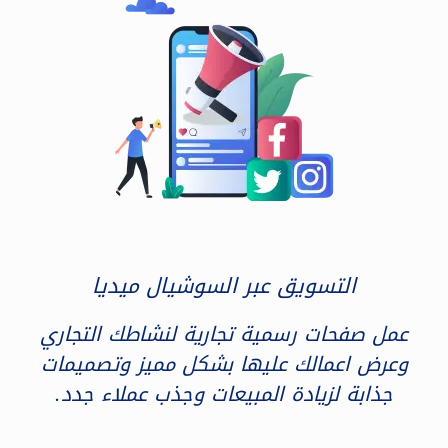
التسويق عبر السوشيال ميديا
عمل صفحات رسمية تجارية لنشاطك التجاري
وعرض اعمالك عليها بشكل مميز وتصميمات
جذابة لزيادة المبيعات وجذب عملاء جدد.