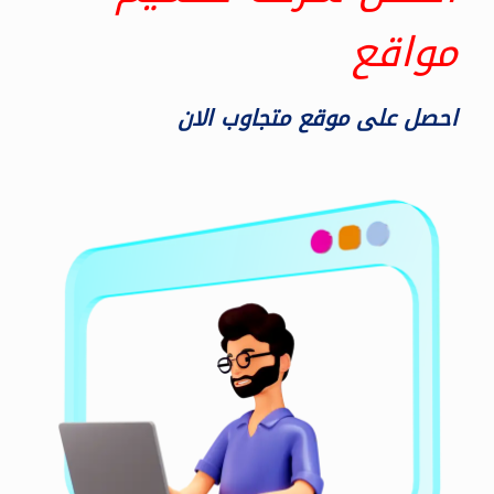
مواقع
احصل على موقع متجاوب الان