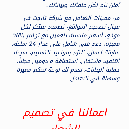
آمان تام لكل ملفاتك وبياناتك.
من مميزات التعامل مع شركة تارجت في
مجال تصميم المواقع، تصميم مبتكر لكل
موقع، أسعار مناسبة للعميل مع توفير باقات
مميزة، دعم فني شامل علي مدار 24 ساعة،
سابقة أعمال، نلتزم بمواعيد التسليم، سرعة
التنفيذ والاتقان، استضافة و دومين مجاناً،
حماية البيانات، نقدم لك لوحة تحكم مميزة
وسهلة في التعامل.
اعمالنا في تصميم