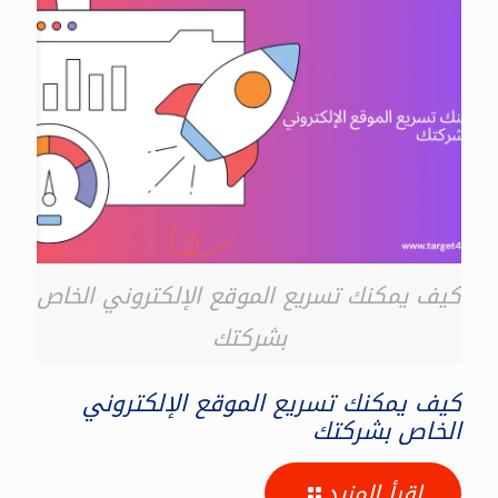
كيف يمكنك تسريع الموقع الإلكتروني الخاص
بشركتك
كيف يمكنك تسريع الموقع الإلكتروني
الخاص بشركتك
اقرأ المزيد