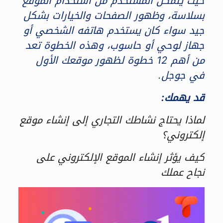
حيث يتمكن المستخدم من استخدام الموقع
بسلاسة، وظهور الصفحات والخيارات بشكل
جيد سواء كان يستخدم هاتفه الشخصي أو
جهاز لوحي أو حاسوب، وهذه الخطوة تعد
من أهم 12 خطوة لظهور موقعك الأول
في جوجل.
قد يهمك:
لماذا يحتاج نشاطك التجاري إلى إنشاء موقع
إلكتروني؟
كيف يؤثر إنشاء الموقع الإلكتروني على
نجاح عملك