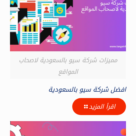
مميزات شركة سيو بالسعودية لاصحاب
المواقع
افضل شركة سيو بالسعودية
اقرأ المزيد