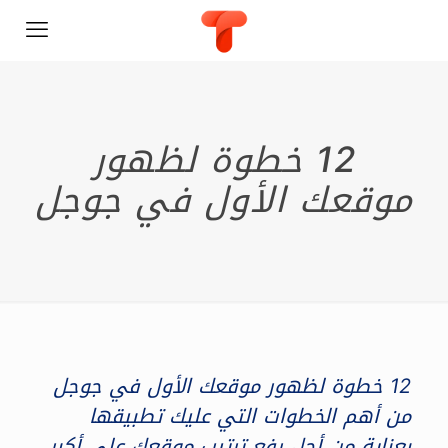
12 خطوة لظهور
موقعك الأول في جوجل
12 خطوة لظهور موقعك الأول في جوجل
من أهم الخطوات التي عليك تطبيقها
بعناية من أجل رفع ترتيب موقعك على أكبر