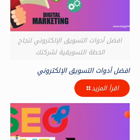
افضل أدوات التسويق الإلكتروني لنجاح
الخطة التسويقية لشركتك
افضل أدوات التسويق الإلكتروني
اقرأ المزيد