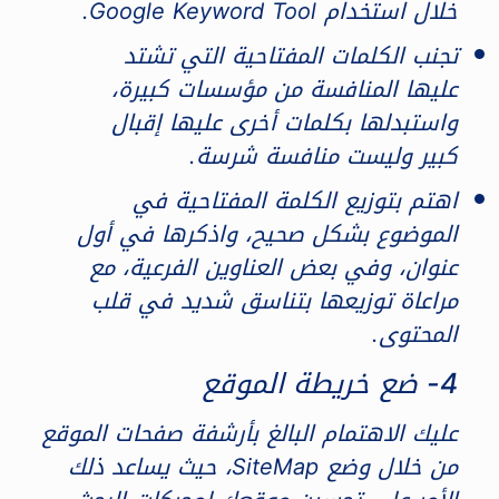
خلال استخدام Google Keyword Tool.
تجنب الكلمات المفتاحية التي تشتد
عليها المنافسة من مؤسسات كبيرة،
واستبدلها بكلمات أخرى عليها إقبال
كبير وليست منافسة شرسة.
اهتم بتوزيع الكلمة المفتاحية في
الموضوع بشكل صحيح، واذكرها في أول
عنوان، وفي بعض العناوين الفرعية، مع
مراعاة توزيعها بتناسق شديد في قلب
المحتوى.
4- ضع خريطة الموقع
عليك الاهتمام البالغ بأرشفة صفحات الموقع
من خلال وضع SiteMap، حيث يساعد ذلك