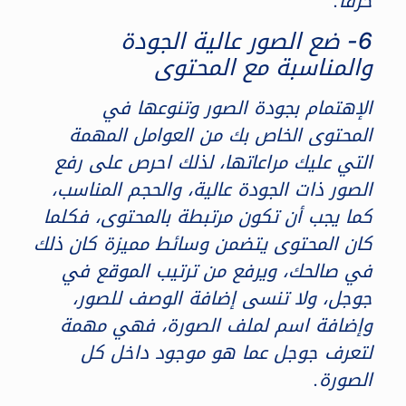
حرفًا.
6- ضع الصور عالية الجودة
والمناسبة مع المحتوى
الإهتمام بجودة الصور وتنوعها في
المحتوى الخاص بك من العوامل المهمة
التي عليك مراعاتها، لذلك احرص على رفع
الصور ذات الجودة عالية، والحجم المناسب،
كما يجب أن تكون مرتبطة بالمحتوى، فكلما
كان المحتوى يتضمن وسائط مميزة كان ذلك
في صالحك، ويرفع من ترتيب الموقع في
جوجل، ولا تنسى إضافة الوصف للصور،
وإضافة اسم لملف الصورة، فهي مهمة
لتعرف جوجل عما هو موجود داخل كل
الصورة.