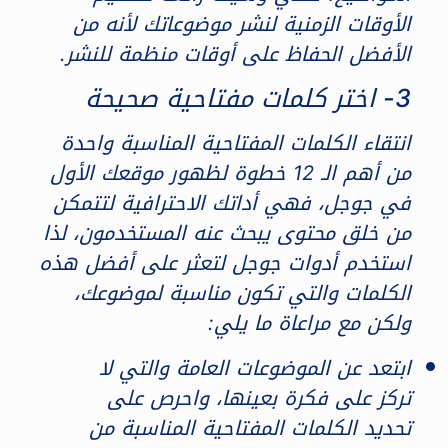
الأوقات الزمنية لنشر موضوعاتك لأنه من
الأفضل الحفاظ على أوقات منظمة للنشر.
3- اختر كلمات مفتاحية صحيحة
انتقاء الكلمات المفتاحية المناسبة واحدة
من أهم الـ 12 خطوة لظهور موقعك الأول
في جوجل، فهي أداتك الاحترافية لتتمكن
من خلق محتوى يبحث عنه المستخدمون، لذا
استخدم أدوات جوجل لتعثر على أفضل هذه
الكلمات والتي تكون مناسبة لموضوعك،
ولكن مع مراعاة ما يلي:
ابتعد عن الموضوعات العامة والتي لا
تركز على فكرة بعينها، واحرص على
تحديد الكلمات المفتاحية المناسبة من