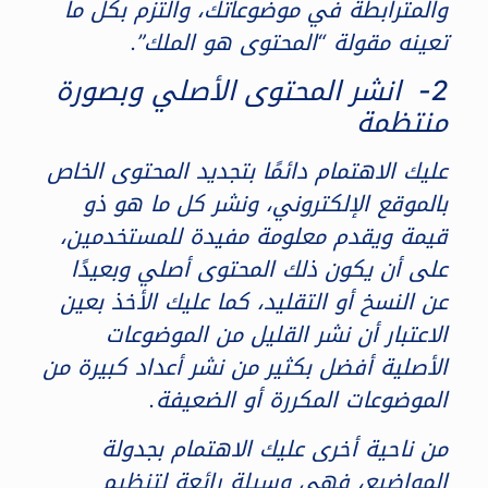
والمترابطة في موضوعاتك، والتزم بكل ما
تعينه مقولة “المحتوى هو الملك”.
2- انشر المحتوى الأصلي وبصورة
منتظمة
عليك الاهتمام دائمًا بتجديد المحتوى الخاص
بالموقع الإلكتروني، ونشر كل ما هو ذو
قيمة ويقدم معلومة مفيدة للمستخدمين،
على أن يكون ذلك المحتوى أصلي وبعيدًا
عن النسخ أو التقليد، كما عليك الأخذ بعين
الاعتبار أن نشر القليل من الموضوعات
الأصلية أفضل بكثير من نشر أعداد كبيرة من
الموضوعات المكررة أو الضعيفة.
من ناحية أخرى عليك الاهتمام بجدولة
المواضيع، فهي وسيلة رائعة لتنظيم