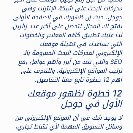
محركات البحث على شبكة الإنترنت وهي
جوجل، حيث إن ظهورك في الصفحة الأولى
يفتح لك المجال لتحصل على أكبر عدد زائرين،
لذا عليك تطبيق كافة المعايير والخطوات
التي تساعدك في تهيئة موقعك
الإلكتروني لمحركات البحث المعروفة بالـ
SEO والتي تعد من أبرز وأهم عوامل رفع
ترتيب المواقع الإلكترونية، وللتعرف على
أهم 12 خطوة تابع معنا التفاصيل.
12 خطوة لظهور موقعك
الأول في جوجل
لا يوجد شك في أن الموقع الإلكتروني من
وسائل التسويق المهمة لأي نشاط تجاري،