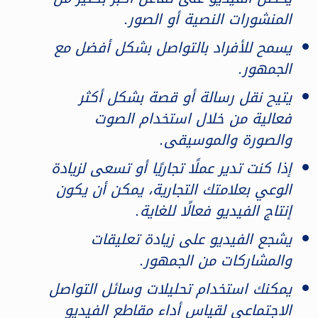
المنشورات النصية أو الصور.
يسمح للأفراد بالتواصل بشكل أفضل مع
الجمهور.
يتيح نقل رسالة أو قصة بشكل أكثر
فعالية من خلال استخدام الصوت
والصورة والموسيقى.
إذا كنت تدير عملًا تجاريًا أو تسعى لزيادة
الوعي بعلامتك التجارية، يمكن أن يكون
إنتاج الفيديو فعالًا للغاية.
يشجع الفيديو على زيادة تعليقات
والمشاركات من الجمهور.
يمكنك استخدام تحليلات وسائل التواصل
الاجتماعي لقياس أداء مقاطع الفيديو