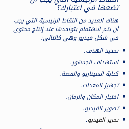
تضعها في اعتبارك؟
هناك العديد من النقاط الرئيسية التي يجب
أن يتم الاهتمام بتواجدها عند إنتاج محتوى
في شكل فيديو وهي كالتالي:
تحديد الهدف.
استهداف الجمهور.
كتابة السيناريو والقصة.
تجهيز المعدات.
اختيار المكان والزمان.
تصوير الفيديو.
تحرير الفيديو
.