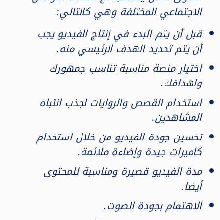
الاجتماعي المختلفة وهي كالتالي:
قبل أن يتم البدء في إنتاج الفيديو يجب
أن يتم تحديد الهدف الرئيسي منه.
اختيار منصة مناسبة تناسب جمهورك
واهدافك.
استخدام القصص والروايات لجذب انتباه
المشاهدين.
تحسين جودة الفيديو من خلال استخدام
كاميرات جيدة وإضاءة ملائمة.
مدة الفيديو قصيرة ومناسبة للمحتوى
أيضا.
الاهتمام بجودة الصوت.