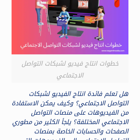
خطوات انتاج فيديو لشبكات التواصل
الاجتماعي
هل تعلم فائدة انتاج الفيديو لشبكات
التواصل الاجتماعي؟ وكيف يمكن الاستفادة
من الفيديوهات على منصات التواصل
الاجتماعي المختلفة؟ يلجأ الكثير من مطوري
الصفحات والحسابات الخاصة بمنصات