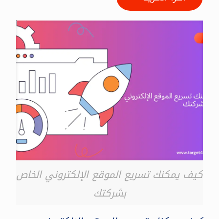
كيف يمكنك تسريع الموقع الإلكتروني الخاص
بشركتك