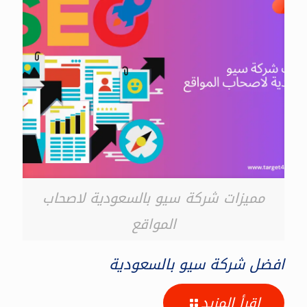
مميزات شركة سيو بالسعودية لاصحاب
المواقع
افضل شركة سيو بالسعودية
اقرأ المزيد