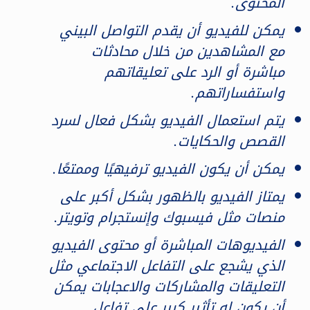
المحتوى.
يمكن للفيديو أن يقدم التواصل البيني
مع المشاهدين من خلال محادثات
مباشرة أو الرد على تعليقاتهم
واستفساراتهم.
يتم استعمال الفيديو بشكل فعال لسرد
القصص والحكايات.
يمكن أن يكون الفيديو ترفيهيًا وممتعًا.
يمتاز الفيديو بالظهور بشكل أكبر على
منصات مثل فيسبوك وإنستجرام وتويتر.
الفيديوهات المباشرة أو محتوى الفيديو
الذي يشجع على التفاعل الاجتماعي مثل
التعليقات والمشاركات والاعجابات يمكن
أن يكون له تأثير كبير على تفاعل