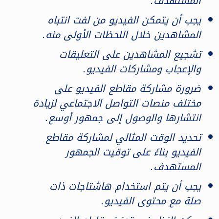
المستهدف.
يجب أن يتمكن الفيديو من لفت انتباه
المشاهدين خلال اللحظات الأولى منه.
تشجيع المشاهدين على التعليقات
والإعجاب ومشاركات الفيديو.
ضرورة مشاركة مقاطع الفيديو على
مختلف منصات التواصل الاجتماعي لزيادة
انتشارها والوصول إلى جمهور أوسع.
تحديد الوقت المثالي لمشاركة مقاطع
الفيديو بناءً على توقيت الجمهور
المستهدف.
يجب أن يتم استخدام هاشتاجات ذات
صلة مع محتوى الفيديو.