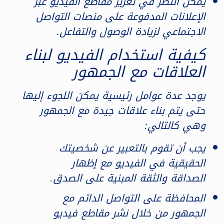
يمكن النظر في تعزيز مقاطع الفيديو عبر
الإعلانات المدفوعة على منصات التواصل
الاجتماعي لزيادة الوصول والتفاعل.
كيفية استخدام الفيديو لبناء
العلاقات مع الجمهور
يوجد عدة عوامل رئيسية يمكن اللجوء إليها
حتى يتم بناء علاقات جيدة مع الجمهور
وهي كالتالي:
يجب أن تقوم بالتعبير عن شخصيتك
الحقيقية في الفيديو مع إظهار
الصداقة والثقة المبنية على الصدق.
المحافظة على التواصل الدائم مع
الجمهور من خلال نشر مقاطع فيديو