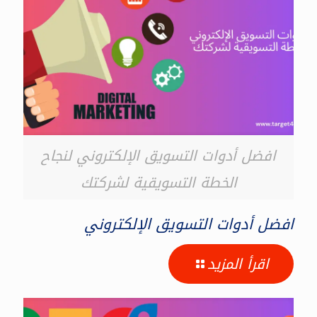
افضل أدوات التسويق الإلكتروني لنجاح
الخطة التسويقية لشركتك
افضل أدوات التسويق الإلكتروني
اقرأ المزيد