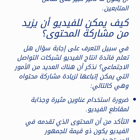
المتابعين.
كيف يمكن للفيديو أن يزيد
من مشاركة المحتوى؟
في سبيل التعرف على إجابة سؤال هل
تعلم فائدة انتاج الفيديو لشبكات التواصل
الاجتماعي؟ نذكر أن هناك العديد من الأمور
التي يمكن إتباعها لزيادة مشاركة محتواه
وهي كالتالي:
ضرورة استخدام عناوين مثيرة وجذابة
لمقاطع الفيديو.
التأكد من أن المحتوى الذي تقدمه في
الفيديو يكون ذو قيمة للجمهور