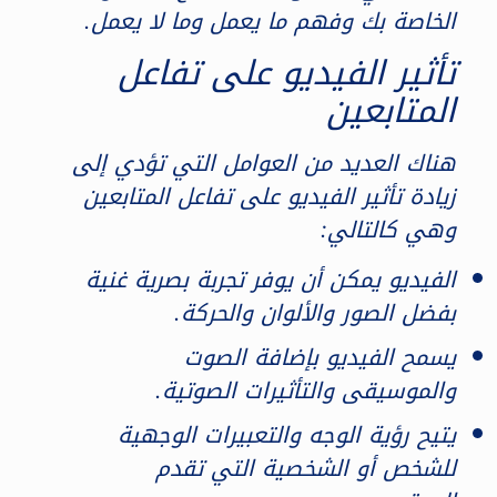
الخاصة بك وفهم ما يعمل وما لا يعمل.
تأثير الفيديو على تفاعل
المتابعين
هناك العديد من العوامل التي تؤدي إلى
زيادة تأثير الفيديو على تفاعل المتابعين
وهي كالتالي:
الفيديو يمكن أن يوفر تجربة بصرية غنية
بفضل الصور والألوان والحركة.
يسمح الفيديو بإضافة الصوت
والموسيقى والتأثيرات الصوتية.
يتيح رؤية الوجه والتعبيرات الوجهية
للشخص أو الشخصية التي تقدم