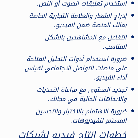
استخدام تعليقات الصوت أو النص.
إدراج الشعار والعلامة التجارية الخاصة
بمالك المنصة ضمن الفيديو.
التفاعل مع المشاهدين بالشكل
المناسب.
ضرورة استخدام أدوات التحليل المتاحة
على منصات التواصل الاجتماعي لقياس
أداء الفيديو.
تجديد المحتوى مع مراعاة التحديات
والاتجاهات الحالية في مجالك.
ضرورة الاهتمام بالاختبار والتحسين
المستمر للفيديوهات.
خطوات انتاج فيديو لشبكات