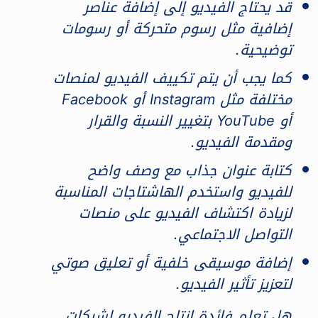
قد يحتاج الفيديو إلى إضافة عناصر
إضافية مثل رسوم متحركة أو رسومات
توضيحية.
كما يجب أن يتم تكييف الفيديو لمنصات
مختلفة مثل Instagram أو Facebook
أو YouTube بتغيير النسبة والقرار
ومقدمة الفيديو.
كتابة عنوان جذاب مع وصف واضح
للفيديو واستخدم الهاشتاجات المناسبة
لزيادة اكتشاف الفيديو على منصات
التواصل الاجتماعي.
إضافة موسيقى خلفية أو تعليق صوتي
لتعزيز تأثير الفيديو.
هل تعلم فائدة انتاج الفيديو لشبكات