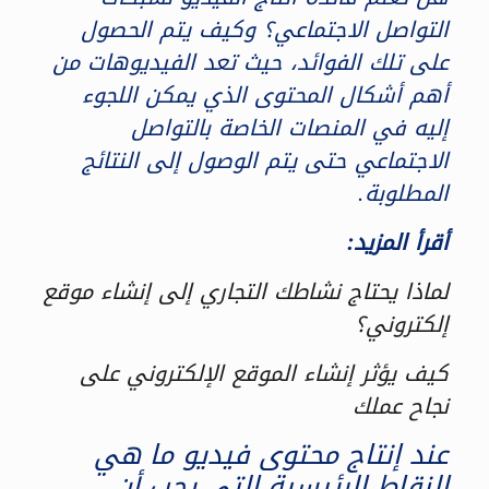
التواصل الاجتماعي؟ وكيف يتم الحصول
على تلك الفوائد، حيث تعد الفيديوهات من
أهم أشكال المحتوى الذي يمكن اللجوء
إليه في المنصات الخاصة بالتواصل
الاجتماعي حتى يتم الوصول إلى النتائج
المطلوبة.
أقرأ المزيد:
لماذا يحتاج نشاطك التجاري إلى إنشاء موقع
إلكتروني؟
كيف يؤثر إنشاء الموقع الإلكتروني على
نجاح عملك
عند إنتاج محتوى فيديو ما هي
النقاط الرئيسية التي يجب أن