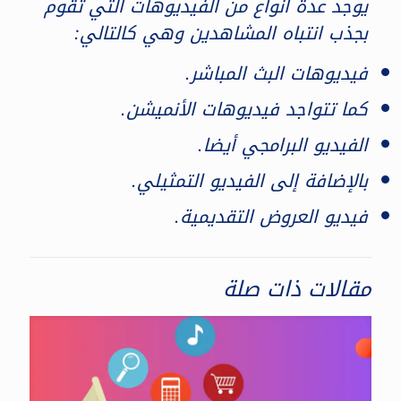
يوجد عدة أنواع من الفيديوهات التي تقوم
بجذب انتباه المشاهدين وهي كالتالي:
فيديوهات البث المباشر.
كما تتواجد فيديوهات الأنميشن.
الفيديو البرامجي أيضا.
بالإضافة إلى الفيديو التمثيلي.
فيديو العروض التقديمية.
مقالات ذات صلة