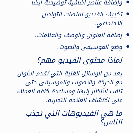
وإضافة عناصر إضافية توضيحية أيضا.
تكييف الفيديو لمنصات التواصل
الاجتماعي.
إضافة العنوان والوصف والعلامات.
وضع الموسيقى والصوت.
لماذا محتوى الفيديو مهم؟
يعد من الوسائل الغنية التي تقدم الألوان
مع الحركة والأصوات والموسيقى حتى
تلفت الأنظار إليها ومساعدة كافة العملاء
على اكتشاف العلامة التجارية.
ما هي الفيديوهات التي تجذب
الناس؟