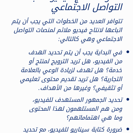
التواصل الاجتماعي
تتوافر العديد من الخطوات التي يجب أن يتم
اتباعها لانتاج فيديو ملائم لمنصات التواصل
الاجتماعي وهي كالتالي:
في البداية يجب أن يتم تحديد الهدف
من الفيديو، هل تريد الترويج لمنتج أو
خدمة؟ هل تهدف لزيادة الوعي بالعلامة
التجارية؟ هل تريد تقديم محتوى تعليمي
أو تثقيفي؟ وغيرها من الأهداف.
تحديد الجمهور المستهدف للفيديو،
ومن هم المستلهمون لهذا المحتوى
وما هي اهتماماتهم؟
ضرورة كتابة سيناريو للفيديو، مع تحديد