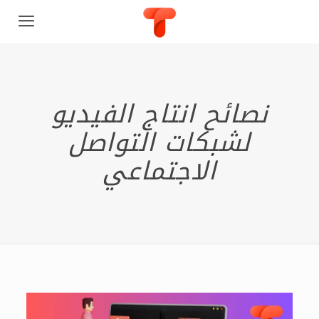
نصائح انتاج الفيديو
لشبكات التواصل
الاجتماعي