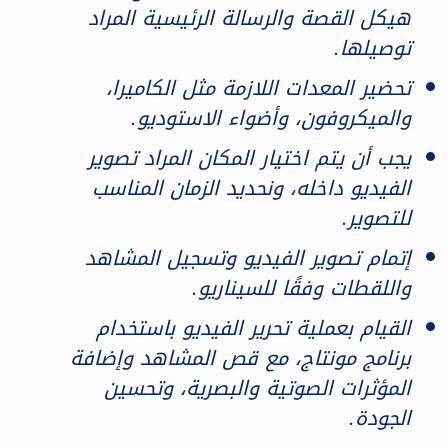
هيكل القصة والرسالة الرئيسية المراد
توصيلها.
تحضير المعدات اللازمة مثل الكاميرا،
والميكروفون، وأضواء الاستوديو.
يجب أن يتم اختيار المكان المراد تصوير
الفيديو داخله، ونحديد الزمان المناسب
للتصوير.
إتمام تصوير الفيديو وتسجيل المشاهد
واللقطات وفقًا للسيناريو.
القيام بعملية تحرير الفيديو باستخدام
برنامج مونتاج، مع قص المشاهد وإضافة
المؤثرات الصوتية والبصرية، وتحسين
الجودة.