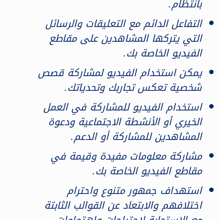
بانتظام.
التفاعل الدائم مع التعليقات والرسائل
التي يتركها المشاهدين على مقاطع
الفيديو الخاصة بك.
يمكن استخدام الفيديو لمشاركة قصص
شخصية تعكس تجاربك وتحدياتك.
استخدام الفيديو للمشاركة في العمل
الخيري أو الأنشطة الاجتماعية ودعوة
المشاهدين للمشاركة أو الدعم.
مشاركة معلومات مفيدة وقيمة في
مقاطع الفيديو الخاصة بك.
استهداف جمهور متنوع واحترام
اختلافهم والابتعاد عن القوالب الثابتة
مع الاستجابة لاحتياجات واهتمامات