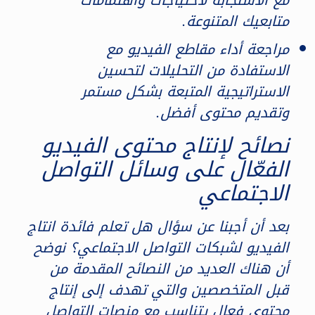
متابعيك المتنوعة.
مراجعة أداء مقاطع الفيديو مع
الاستفادة من التحليلات لتحسين
الاستراتيجية المتبعة بشكل مستمر
وتقديم محتوى أفضل.
نصائح لإنتاج محتوى الفيديو
الفعّال على وسائل التواصل
الاجتماعي
بعد أن أجبنا عن سؤال هل تعلم فائدة انتاج
الفيديو لشبكات التواصل الاجتماعي؟ نوضح
أن هناك العديد من النصائح المقدمة من
قبل المتخصصين والتي تهدف إلى إنتاج
محتوى فعال يتناسب مع منصات التواصل