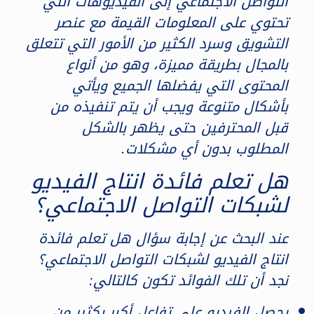
التواصل الاجتماعي إلى الفيديوهات التي
تحتوي على المعلومات القيمة مع عنصر
التشويق وسرد الكثير من الأمور التي تتعلق
بالمجال بطريقة مميزة، وهو من أنواع
المحتوى التي يفضلها الجميع ويأتي
بأشكال متنوعة ويجب أن يتم تنفيذه من
قبل المحترفين حتى يظهر بالشكل
المطلوب بدون أي مشكلات.
هل تعلم فائدة انتاج الفيديو
لشبكات التواصل الاجتماعي؟
عند البحث عن إجابة سؤال هل تعلم فائدة
انتاج الفيديو لشبكات التواصل الاجتماعي؟
نجد أن تلك الفوائد تكون كالتالي:
يحصل الفيديو على تفاعل أكبر بكثير من