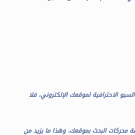
تفادة من مميزات السيو الاحترافية لموقعك الإلكتروني، فلا
ة محركات البحث بموقعك، وهذا ما يزيد من