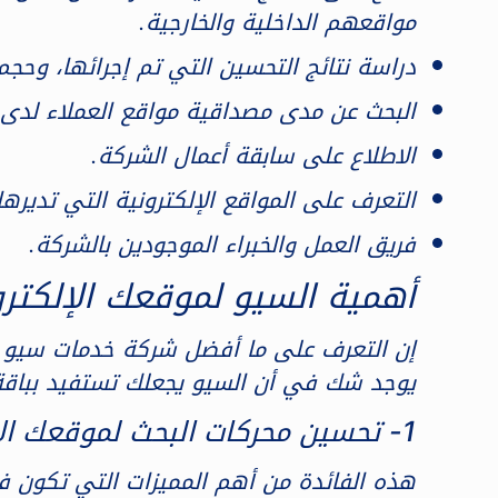
مواقعهم الداخلية والخارجية.
دراسة نتائج التحسين التي تم إجرائها، وحجم 
البحث عن مدى مصداقية مواقع العملاء لدى 
الاطلاع على سابقة أعمال الشركة.
التعرف على المواقع الإلكترونية التي تديره
فريق العمل والخبراء الموجودين بالشركة.
أهمية السيو لموقعك الإلكتر
يوجد شك في أن السيو يجعلك تستفيد بباقة 
1- تحسين محركات البحث لموقعك الإلكتروني
هذه الفائدة من أهم المميزات التي تكون ف