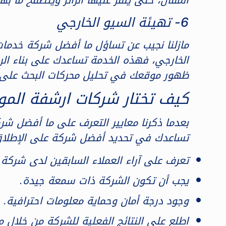
6- تهيئة السيو الخارجي
الخارجي، فهذه الخدمة تساعدك على بناء الر
ظهور موقعك في تحليل محركات البحث على 
كيف تختار شركات ارشفة الم
تساعدك في تحديد أفضل شركة على الإطلاق 
تعرف على آراء العملاء السابقين لدى شركة 
يجب أن تكون الشركة ذات سمعة جيدة.
وجود درجة أمان وحماية معلومات احترافية.
اطلع على النتائج الفعلية للشركة من خلال 