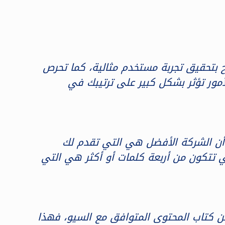
 بتحقيق تجربة مستخدم مثالية، كما تحرص
مور تؤثر بشكل كبير على ترتيبك في
 في السعودية؟ فيجدر بنا القول أن الشركة الأفضل هي التي تقدم لك
تي تتكون من أربعة كلمات أو أكثر هي التي
ن كتاب المحتوى المتوافق مع السيو، فهذا