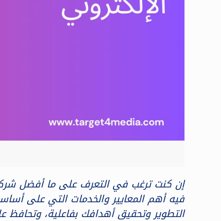
فيه أهم المعايير والخدمات التي على أساس
التطوير وتحقيق أهدافك بفاعلية، وتحافظ ع