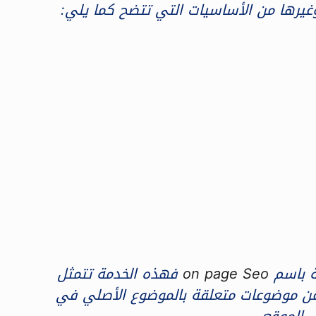
 وغيرها من الأساسيات التي تتضح كما يلي:
ة باسم
on page Seo
فهذه الخدمة تتمثل
ه عن موضوعات متعلقة بالموضوع الأصلي في
 الموقع.