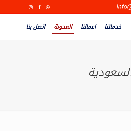
info
خدماتنا
اعمالنا
المدونة
اتصل بنا