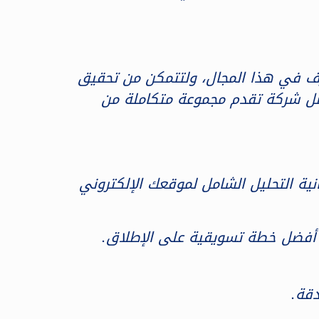
رف في هذا المجال، ولتتمكن من تحقيق
فضل شركة تقدم مجموعة متكاملة من
لشركة توفر إمكانية التحليل الشامل لموقعك الإلكتروني
م أفضل خطة تسويقية على الإطلاق.
دقة.